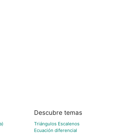
Descubre temas
a)
Triángulos Escalenos
Ecuación diferencial