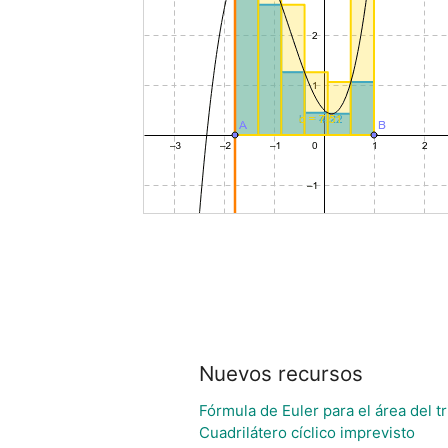
Nuevos recursos
Fórmula de Euler para el área del t
Cuadrilátero cíclico imprevisto