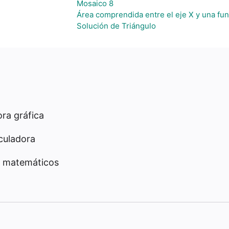
Mosaico 8
Área comprendida entre el eje X y una fun
Solución de Triángulo
ra gráfica
culadora
 matemáticos