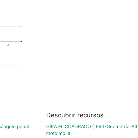
Descubrir recursos
riángulo pedal
GIRA EL CUADRADO (1993-Geometría-Alt
moto molla