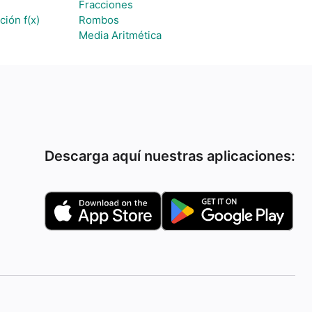
Fracciones
ción f(x)
Rombos
Media Aritmética
Descarga aquí nuestras aplicaciones: