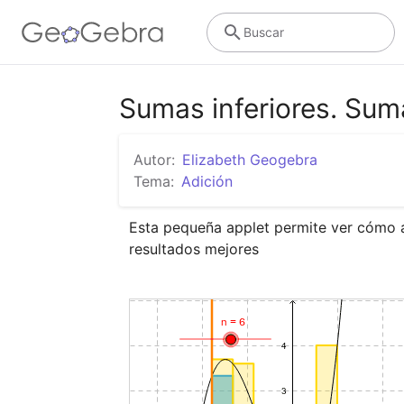
Buscar
Sumas inferiores. Sum
Autor:
Elizabeth Geogebra
Tema:
Adición
Esta pequeña applet permite ver cómo al
resultados mejores