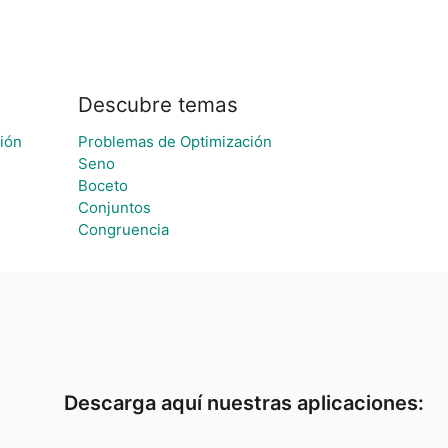
Descubre temas
ción
Problemas de Optimización
Seno
Boceto
Conjuntos
Congruencia
Descarga aquí nuestras aplicaciones: