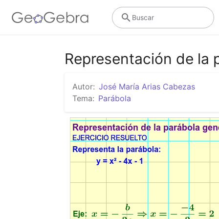
Buscar
Representación de la 
Autor:
José María Arias Cabezas
Tema:
Parábola