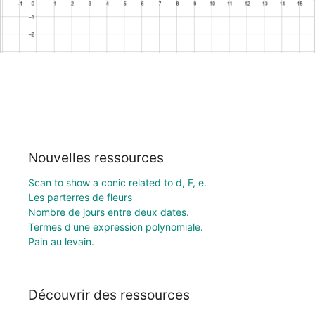
Nouvelles ressources
Scan to show a conic related to d, F, e.
Les parterres de fleurs
Nombre de jours entre deux dates.
Termes d'une expression polynomiale.
Pain au levain.
Découvrir des ressources