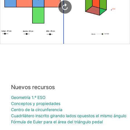
Nuevos recursos
Geometría 1.º ESO
Conceptos y propiedades
Centro de la circunferencia
Cuadrilátero inscrito girando lados opuestos el mismo ángulo
Fórmula de Euler para el área del triángulo pedal