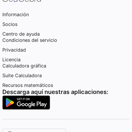
Información
Socios
Centro de ayuda
Condiciones del servicio
Privacidad
Licencia
Calculadora gráfica
Suite Calculadora
Recursos matemáticos
Descarga aquí nuestras aplicaciones: