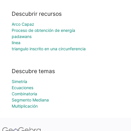
Descubrir recursos
Arco Capaz
Proceso de obtención de energía
padawans
linea
triangulo inscrito en una circunferencia
Descubre temas
Simetría
Ecuaciones
Combinatoria
Segmento Mediana
Multiplicación