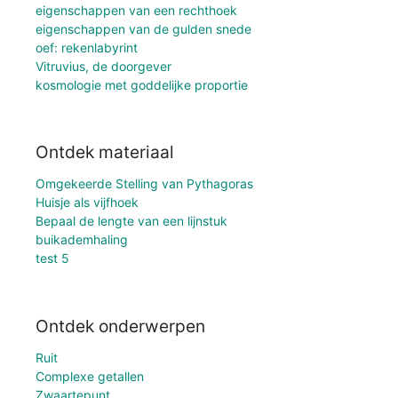
eigenschappen van een rechthoek
eigenschappen van de gulden snede
oef: rekenlabyrint
Vitruvius, de doorgever
kosmologie met goddelijke proportie
Ontdek materiaal
Omgekeerde Stelling van Pythagoras
Huisje als vijfhoek
Bepaal de lengte van een lijnstuk
buikademhaling
test 5
Ontdek onderwerpen
Ruit
Complexe getallen
Zwaartepunt