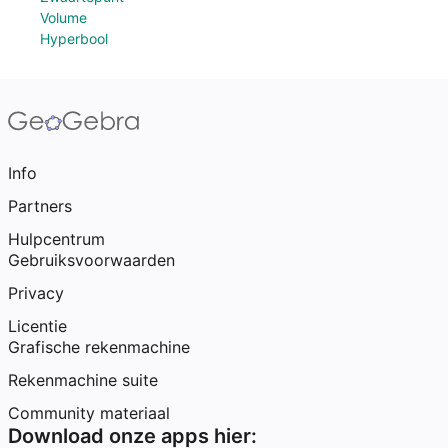
Volume
Hyperbool
Info
Partners
Hulpcentrum
Gebruiksvoorwaarden
Privacy
Licentie
Grafische rekenmachine
Rekenmachine suite
Community materiaal
Download onze apps hier: