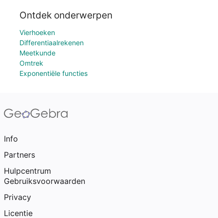
Ontdek onderwerpen
Vierhoeken
Differentiaalrekenen
Meetkunde
Omtrek
Exponentiële functies
Info
Partners
Hulpcentrum
Gebruiksvoorwaarden
Privacy
Licentie