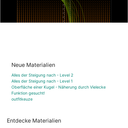
Neue Materialien
Alles der Steigung nach - Level 2
Alles der Steigung nach - Level 1
Oberfläche einer Kugel - Näherung durch Vielecke
Funktion gesucht!
outfitkeuze
Entdecke Materialien