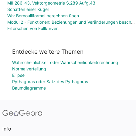
MII 286-43, Vektorgeometrie S.289 Aufg.43
Schatten einer Kugel
Wh: Bernoulliformel berechnen üben
Modul 2 - Funktionen: Beziehungen und Veränderungen beschreiben
Erforschen von Füllkurven
Entdecke weitere Themen
Wahrscheinlichkeit oder Wahrscheinlichkeitsrechnung
Normalverteilung
Ellipse
Pythagoras oder Satz des Pythagoras
Baumdiagramme
Info