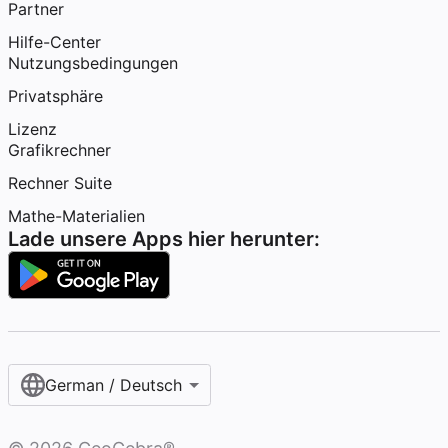
Partner
Hilfe-Center
Nutzungsbedingungen
Privatsphäre
Lizenz
Grafikrechner
Rechner Suite
Mathe-Materialien
Lade unsere Apps hier herunter:
German / Deutsch