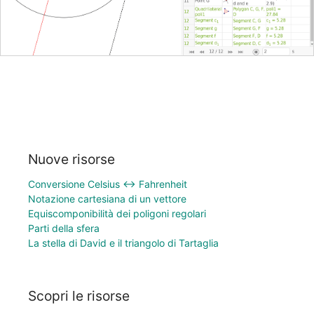
Nuove risorse
Conversione Celsius ↔ Fahrenheit
Notazione cartesiana di un vettore
Equiscomponibilità dei poligoni regolari
Parti della sfera
La stella di David e il triangolo di Tartaglia
Scopri le risorse