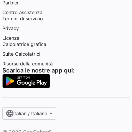
Partner
Centro assistenza
Termini di servizio
Privacy
Licenza
Calcolatrice grafica
Suite Calcolatrici
Risorse della comunità
Scarica le nostre app qui:
Italian / Italiano‎