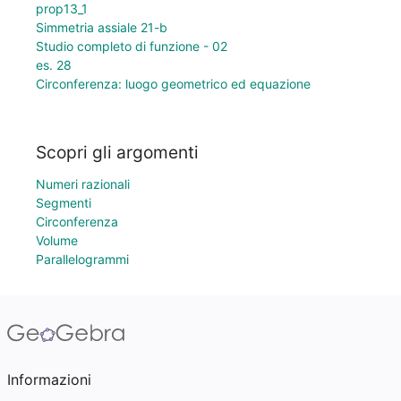
prop13_1
Simmetria assiale 21-b
Studio completo di funzione - 02
es. 28
Circonferenza: luogo geometrico ed equazione
Scopri gli argomenti
Numeri razionali
Segmenti
Circonferenza
Volume
Parallelogrammi
Informazioni