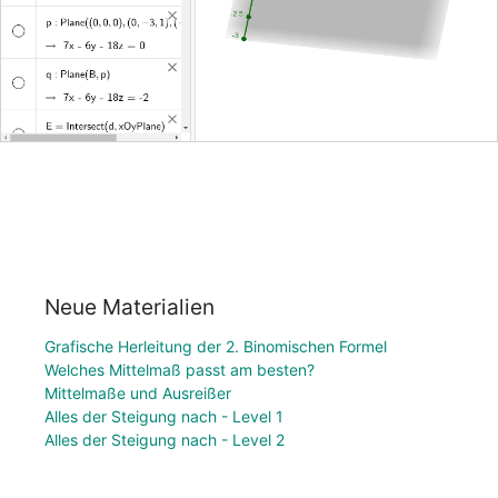
Neue Materialien
Grafische Herleitung der 2. Binomischen Formel
Welches Mittelmaß passt am besten?
Mittelmaße und Ausreißer
Alles der Steigung nach - Level 1
Alles der Steigung nach - Level 2