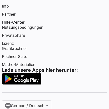
Info
Partner
Hilfe-Center
Nutzungsbedingungen
Privatsphäre
Lizenz
Grafikrechner
Rechner Suite
Mathe-Materialien
Lade unsere Apps hier herunter:
German / Deutsch