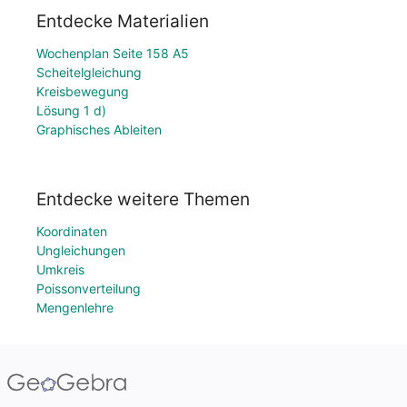
Entdecke Materialien
Wochenplan Seite 158 A5
Scheitelgleichung
Kreisbewegung
Lösung 1 d)
Graphisches Ableiten
Entdecke weitere Themen
Koordinaten
Ungleichungen
Umkreis
Poissonverteilung
Mengenlehre