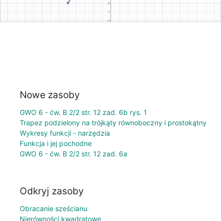
Nowe zasoby
GWO 6 - ćw. B 2/2 str. 12 zad. 6b rys. 1
Trapez podzielony na trójkąty równoboczny i prostokątny
Wykresy funkcji - narzędzia
Funkcja i jej pochodne
GWO 6 - ćw. B 2/2 str. 12 zad. 6a
Odkryj zasoby
Obracanie sześcianu
Nierówności kwadratowe