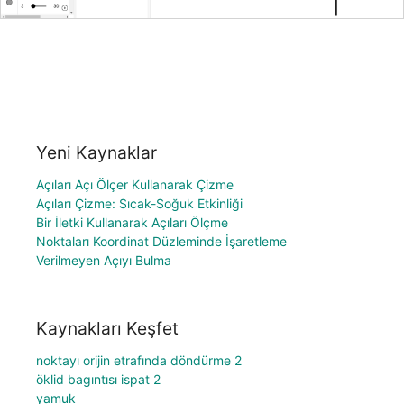
Yeni Kaynaklar
Açıları Açı Ölçer Kullanarak Çizme
Açıları Çizme: Sıcak-Soğuk Etkinliği
Bir İletki Kullanarak Açıları Ölçme
Noktaları Koordinat Düzleminde İşaretleme
Verilmeyen Açıyı Bulma
Kaynakları Keşfet
noktayı orijin etrafında döndürme 2
öklid bagıntısı ispat 2
yamuk