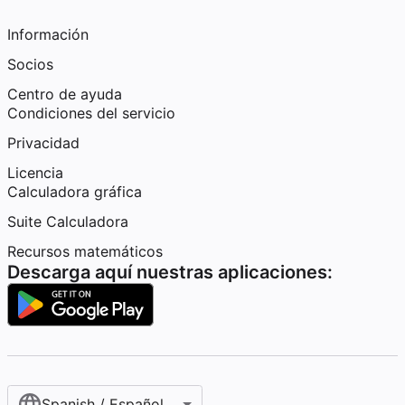
Información
Socios
Centro de ayuda
Condiciones del servicio
Privacidad
Licencia
Calculadora gráfica
Suite Calculadora
Recursos matemáticos
Descarga aquí nuestras aplicaciones:
Spanish / Español (internacional)