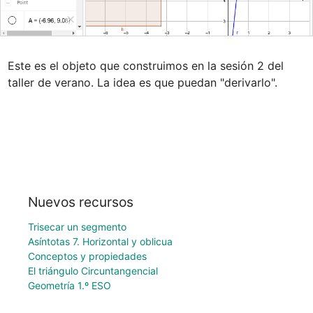
Este es el objeto que construimos en la sesión 2 del 
taller de verano. La idea es que puedan "derivarlo".
Nuevos recursos
Trisecar un segmento
Asíntotas 7. Horizontal y oblicua
Conceptos y propiedades
El triángulo Circuntangencial
Geometría 1.º ESO