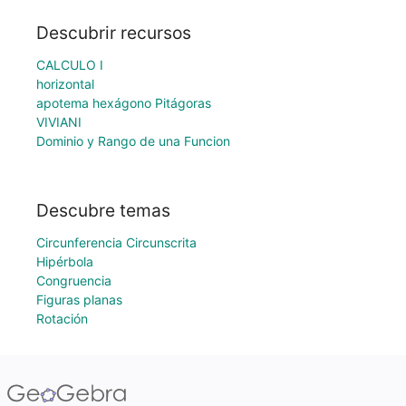
Descubrir recursos
CALCULO I
horizontal
apotema hexágono Pitágoras
VIVIANI
Dominio y Rango de una Funcion
Descubre temas
Circunferencia Circunscrita
Hipérbola
Congruencia
Figuras planas
Rotación