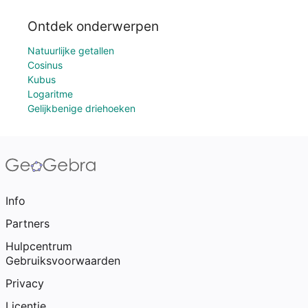
Ontdek onderwerpen
Natuurlijke getallen
Cosinus
Kubus
Logaritme
Gelijkbenige driehoeken
Info
Partners
Hulpcentrum
Gebruiksvoorwaarden
Privacy
Licentie