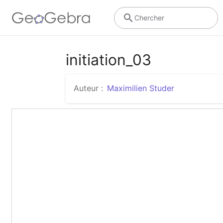
Chercher
initiation_03
Auteur :
Maximilien Studer