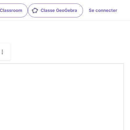
 Classroom
Classe GeoGebra
Se connecter