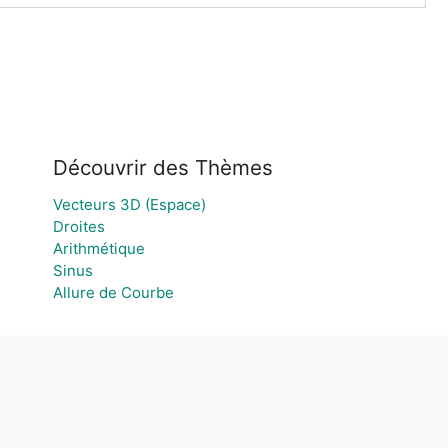
Découvrir des Thèmes
Vecteurs 3D (Espace)
Droites
Arithmétique
Sinus
Allure de Courbe