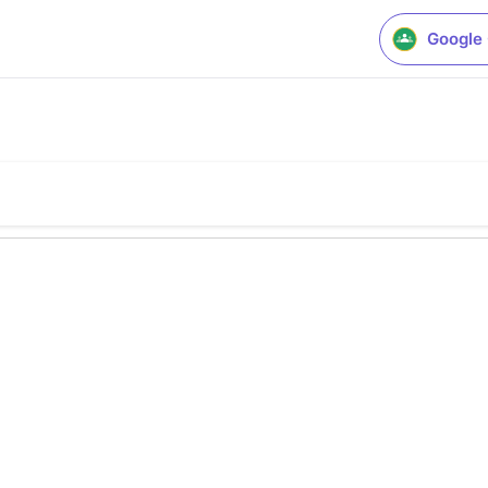
Google