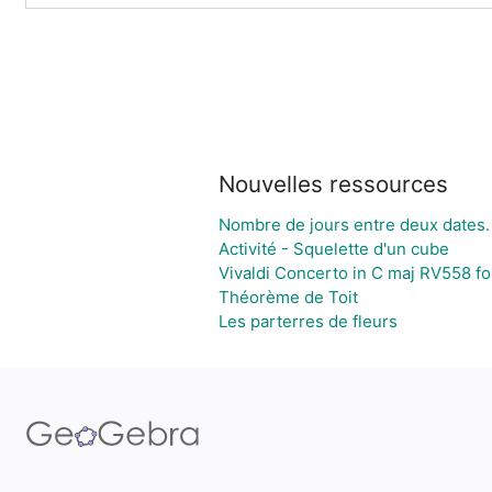
Nouvelles ressources
Nombre de jours entre deux dates.
Activité - Squelette d'un cube
Vivaldi Concerto in C maj RV558 fo
Théorème de Toit
Les parterres de fleurs