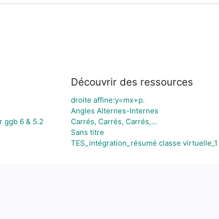
Découvrir des ressources
droite affine:y=mx+p.
Angles Alternes-Internes
r ggb 6 & 5.2
Carrés, Carrés, Carrés,...
Sans titre
TES_intégration_résumé classe virtuelle_1