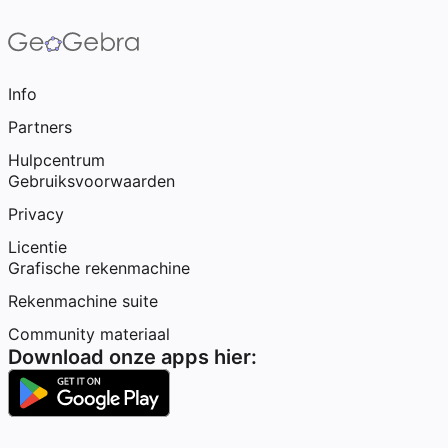
Info
Partners
Hulpcentrum
Gebruiksvoorwaarden
Privacy
Licentie
Grafische rekenmachine
Rekenmachine suite
Community materiaal
Download onze apps hier: