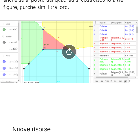
figure, purchè simili tra loro.
Nuove risorse