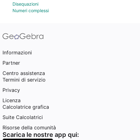
Disequazioni
Numeri complessi
Informazioni
Partner
Centro assistenza
Termini di servizio
Privacy
Licenza
Calcolatrice grafica
Suite Calcolatrici
Risorse della comunità
Scarica le nostre app qui: