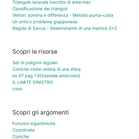
Triangolo isoscele inscritto di area max
Classificazione dei triangoli
Vettori: somma e differenza - Metodo punta-coda
Un antico problema giapponese
Regola di Sarrus - Determinante di una matrice 3×3
Scopri le risorse
Set di poligoni regolari
Coniche come ombra di una sfera
es 47 pag 130(daniele.ambrosini)
IL LIMITE SINISTRO
cono
Scopri gli argomenti
Funzioni logaritmiche
Coordinate
Coniche