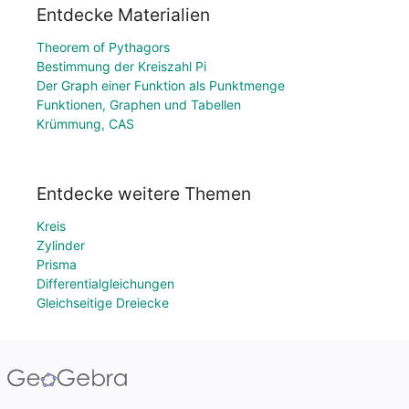
Entdecke Materialien
Theorem of Pythagors
Bestimmung der Kreiszahl Pi
Der Graph einer Funktion als Punktmenge
Funktionen, Graphen und Tabellen
Krümmung, CAS
Entdecke weitere Themen
Kreis
Zylinder
Prisma
Differentialgleichungen
Gleichseitige Dreiecke