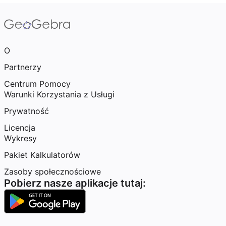
O
Partnerzy
Centrum Pomocy
Warunki Korzystania z Usługi
Prywatność
Licencja
Wykresy
Pakiet Kalkulatorów
Zasoby społecznościowe
Pobierz nasze aplikacje tutaj: