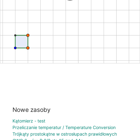
Nowe zasoby
Kątomierz - test
Przeliczanie temperatur / Temperature Conversion
Trójkąty prostokątne w ostrosłupach prawidłowych