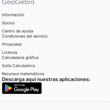
Información
Socios
Centro de ayuda
Condiciones del servicio
Privacidad
Licencia
Calculadora gráfica
Suite Calculadora
Recursos matemáticos
Descarga aquí nuestras aplicaciones: