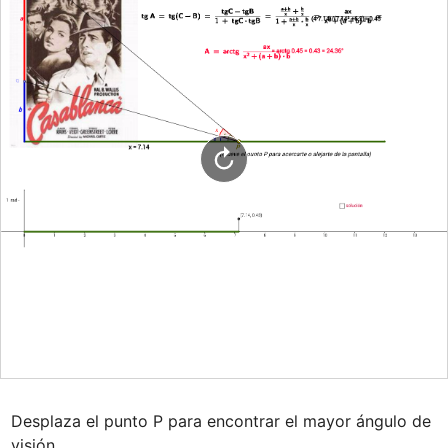
Desplaza el punto P para encontrar el mayor ángulo de 
visión.
