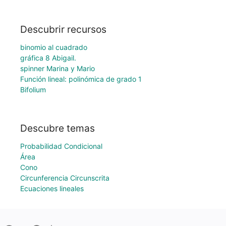
Descubrir recursos
binomio al cuadrado
gráfica 8 Abigail.
spinner Marina y Mario
Función lineal: polinómica de grado 1
Bifolium
Descubre temas
Probabilidad Condicional
Área
Cono
Circunferencia Circunscrita
Ecuaciones lineales