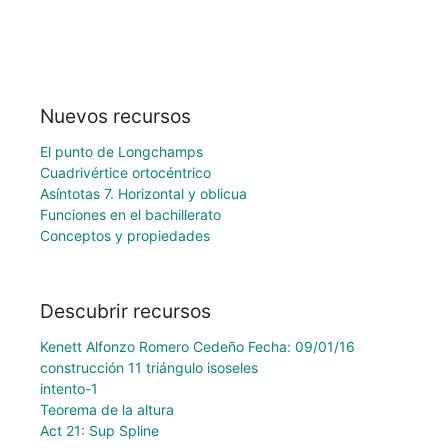
Nuevos recursos
El punto de Longchamps
Cuadrivértice ortocéntrico
Asíntotas 7. Horizontal y oblicua
Funciones en el bachillerato
Conceptos y propiedades
Descubrir recursos
Kenett Alfonzo Romero Cedeño Fecha: 09/01/16
construcción 11 triángulo isoseles
intento-1
Teorema de la altura
Act 21: Sup Spline