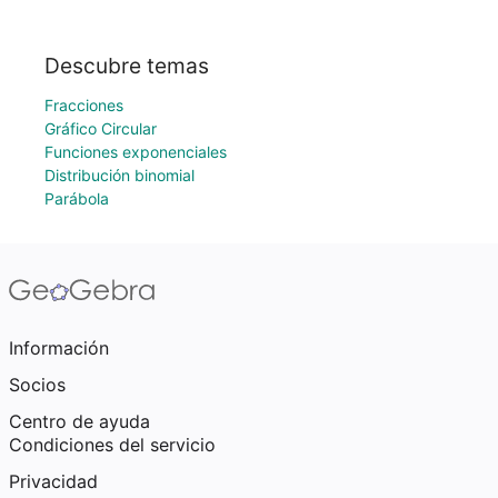
Descubre temas
Fracciones
Gráfico Circular
Funciones exponenciales
Distribución binomial
Parábola
Información
Socios
Centro de ayuda
Condiciones del servicio
Privacidad