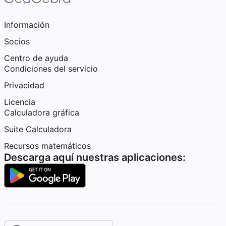
Información
Socios
Centro de ayuda
Condiciones del servicio
Privacidad
Licencia
Calculadora gráfica
Suite Calculadora
Recursos matemáticos
Descarga aquí nuestras aplicaciones: