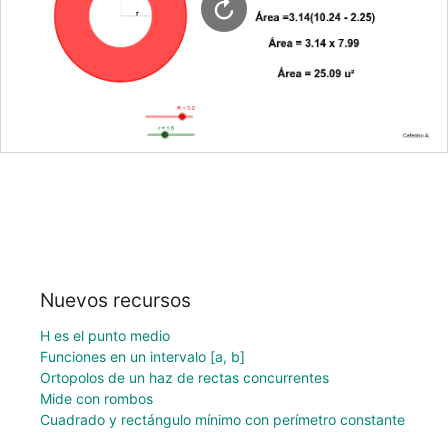
Nuevos recursos
H es el punto medio
Funciones en un intervalo [a, b]
Ortopolos de un haz de rectas concurrentes
Mide con rombos
Cuadrado y rectángulo mínimo con perímetro constante