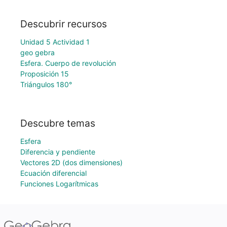
Descubrir recursos
Unidad 5 Actividad 1
geo gebra
Esfera. Cuerpo de revolución
Proposición 15
Triángulos 180°
Descubre temas
Esfera
Diferencia y pendiente
Vectores 2D (dos dimensiones)
Ecuación diferencial
Funciones Logarítmicas