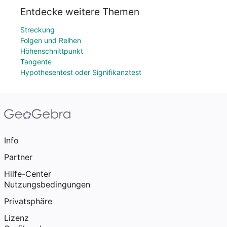
Entdecke weitere Themen
Streckung
Folgen und Reihen
Höhenschnittpunkt
Tangente
Hypothesentest oder Signifikanztest
Info
Partner
Hilfe-Center
Nutzungsbedingungen
Privatsphäre
Lizenz