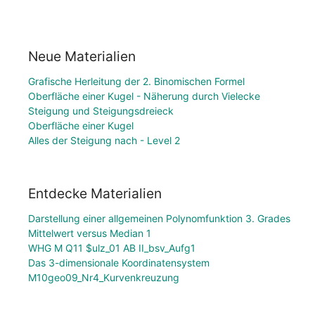
Neue Materialien
Grafische Herleitung der 2. Binomischen Formel
Oberfläche einer Kugel - Näherung durch Vielecke
Steigung und Steigungsdreieck
Oberfläche einer Kugel
Alles der Steigung nach - Level 2
Entdecke Materialien
Darstellung einer allgemeinen Polynomfunktion 3. Grades
Mittelwert versus Median 1
WHG M Q11 $ulz_01 AB II_bsv_Aufg1
Das 3-dimensionale Koordinatensystem
M10geo09_Nr4_Kurvenkreuzung