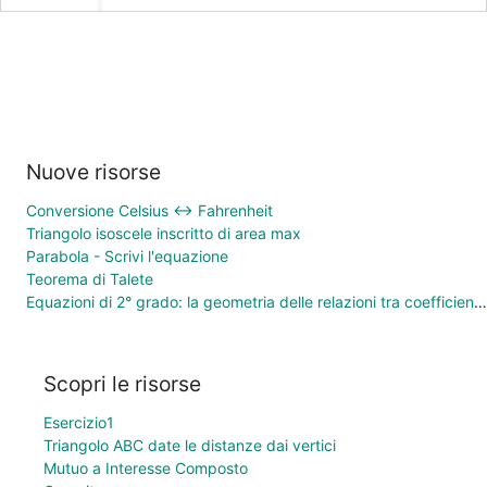
Nuove risorse
Conversione Celsius ↔ Fahrenheit
Triangolo isoscele inscritto di area max
Parabola - Scrivi l'equazione
Teorema di Talete
Equazioni di 2° grado: la geometria delle relazioni tra coefficienti e soluzioni
Scopri le risorse
Esercizio1
Triangolo ABC date le distanze dai vertici
Mutuo a Interesse Composto