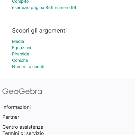
Compito
esercizio pagina 859 numero 96
Scopri gli argomenti
Media
Equazioni
Piramide
Coniche
Numeri razionali
Informazioni
Partner
Centro assistenza
Termini di servizio