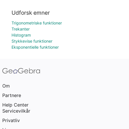
Udforsk emner
Trigonometriske funktioner
Trekanter
Histogram
Stykkevise funktioner
Eksponentielle funktioner
Om
Partnere
Help Center
Servicevilkår
Privatliv