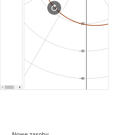
Nowe zasoby