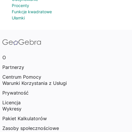
Procenty
Funkcje kwadratowe
Ułamki
O
Partnerzy
Centrum Pomocy
Warunki Korzystania z Usługi
Prywatność
Licencja
Wykresy
Pakiet Kalkulatorów
Zasoby społecznościowe