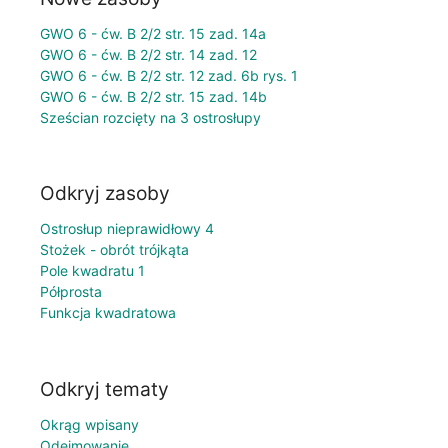
GWO 6 - ćw. B 2/2 str. 15 zad. 14a
GWO 6 - ćw. B 2/2 str. 14 zad. 12
GWO 6 - ćw. B 2/2 str. 12 zad. 6b rys. 1
GWO 6 - ćw. B 2/2 str. 15 zad. 14b
Sześcian rozcięty na 3 ostrosłupy
Odkryj zasoby
Ostrosłup nieprawidłowy 4
Stożek - obrót trójkąta
Pole kwadratu 1
Półprosta
Funkcja kwadratowa
Odkryj tematy
Okrąg wpisany
Odejmowanie