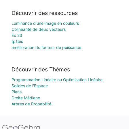
Découvrir des ressources
Luminance d'une image en couleurs
Colinéarité de deux vecteurs
Ex 23
tp1bis
amélioration du facteur de puissance
Découvrir des Thèmes
Programmation Linéaire ou Optimisation Linéaire
Solides de l'Espace
Plans
Droite Médiane
Arbres de Probabilité