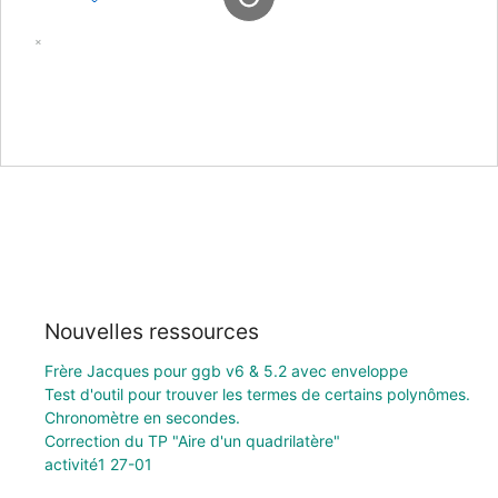
Nouvelles ressources
Frère Jacques pour ggb v6 & 5.2 avec enveloppe
Test d'outil pour trouver les termes de certains polynômes.
Chronomètre en secondes.
Correction du TP "Aire d'un quadrilatère"
activité1 27-01