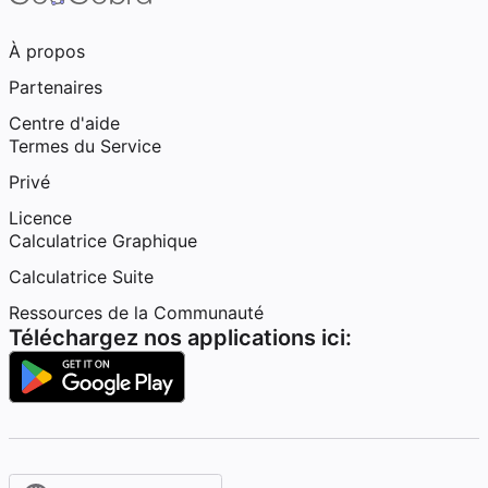
À propos
Partenaires
Centre d'aide
Termes du Service
Privé
Licence
Calculatrice Graphique
Calculatrice Suite
Ressources de la Communauté
Téléchargez nos applications ici: