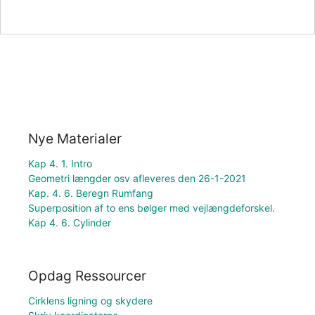
Nye Materialer
Kap 4. 1. Intro
Geometri længder osv afleveres den 26-1-2021
Kap. 4. 6. Beregn Rumfang
Superposition af to ens bølger med vejlængdeforskel.
Kap 4. 6. Cylinder
Opdag Ressourcer
Cirklens ligning og skydere