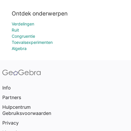
Ontdek onderwerpen
Verdelingen
Ruit
Congruentie
Toevalsexperimenten
Algebra
Info
Partners
Hulpcentrum
Gebruiksvoorwaarden
Privacy