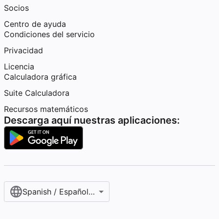
Socios
Centro de ayuda
Condiciones del servicio
Privacidad
Licencia
Calculadora gráfica
Suite Calculadora
Recursos matemáticos
Descarga aquí nuestras aplicaciones:
Spanish / Español (internacional)