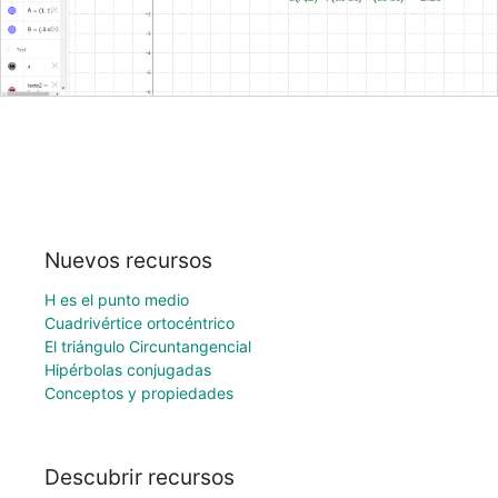
Nuevos recursos
H es el punto medio
Cuadrivértice ortocéntrico
El triángulo Circuntangencial
Hipérbolas conjugadas
Conceptos y propiedades
Descubrir recursos