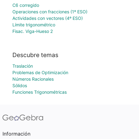
C6 corregido
Operaciones con fracciones (1º ESO)
Actividades con vectores (4º ESO)
Límite trigonométrico
Fisac. Viga-Hueso 2
Descubre temas
Traslación
Problemas de Optimización
Números Racionales
Sólidos
Funciones Trigonométricas
Información