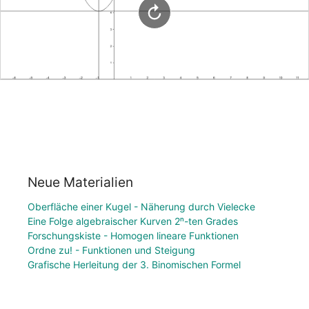
Neue Materialien
Oberfläche einer Kugel - Näherung durch Vielecke
Eine Folge algebraischer Kurven 2ⁿ-ten Grades
Forschungskiste - Homogen lineare Funktionen
Ordne zu! - Funktionen und Steigung
Grafische Herleitung der 3. Binomischen Formel