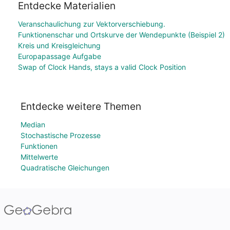
Entdecke Materialien
Veranschaulichung zur Vektorverschiebung.
Funktionenschar und Ortskurve der Wendepunkte (Beispiel 2)
Kreis und Kreisgleichung
Europapassage Aufgabe
Swap of Clock Hands, stays a valid Clock Position
Entdecke weitere Themen
Median
Stochastische Prozesse
Funktionen
Mittelwerte
Quadratische Gleichungen