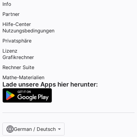
Info
Partner
Hilfe-Center
Nutzungsbedingungen
Privatsphäre
Lizenz
Grafikrechner
Rechner Suite
Mathe-Materialien
Lade unsere Apps hier herunter:
German / Deutsch