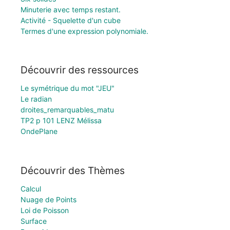
Minuterie avec temps restant.
Activité - Squelette d'un cube
Termes d'une expression polynomiale.
Découvrir des ressources
Le symétrique du mot "JEU"
Le radian
droites_remarquables_matu
TP2 p 101 LENZ Mélissa
OndePlane
Découvrir des Thèmes
Calcul
Nuage de Points
Loi de Poisson
Surface