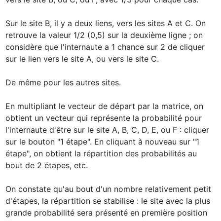
Sur le site B, il y a deux liens, vers les sites A et C. On 
retrouve la valeur 1/2 (0,5) sur la deuxième ligne ; on 
considère que l'internaute a 1 chance sur 2 de cliquer 
sur le lien vers le site A, ou vers le site C.

De même pour les autres sites.

En multipliant le vecteur de départ par la matrice, on 
obtient un vecteur qui représente la probabilité pour 
l'internaute d'être sur le site A, B, C, D, E, ou F : cliquer 
sur le bouton "1 étape". En cliquant à nouveau sur "1 
étape", on obtient la répartition des probabilités au 
bout de 2 étapes, etc.

On constate qu'au bout d'un nombre relativement petit 
d'étapes, la répartition se stabilise : le site avec la plus 
grande probabilité sera présenté en première position 