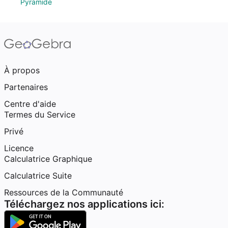
Pyramide
À propos
Partenaires
Centre d'aide
Termes du Service
Privé
Licence
Calculatrice Graphique
Calculatrice Suite
Ressources de la Communauté
Téléchargez nos applications ici: