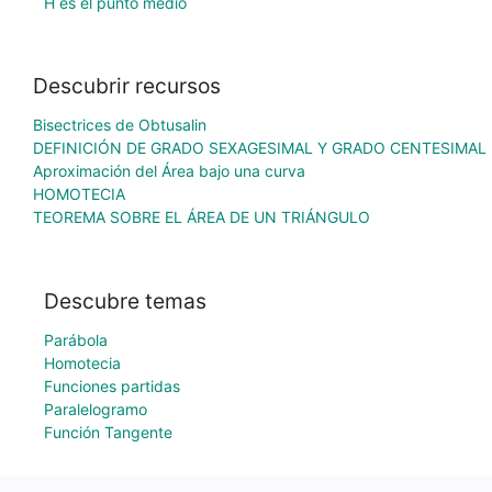
H es el punto medio
Descubrir recursos
Bisectrices de Obtusalin
DEFINICIÓN DE GRADO SEXAGESIMAL Y GRADO CENTESIMAL
Aproximación del Área bajo una curva
HOMOTECIA
TEOREMA SOBRE EL ÁREA DE UN TRIÁNGULO
Descubre temas
Parábola
Homotecia
Funciones partidas
Paralelogramo
Función Tangente