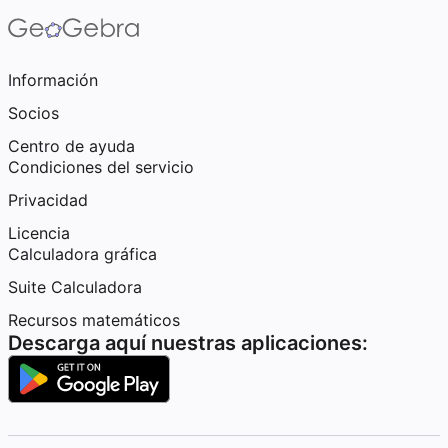
Información
Socios
Centro de ayuda
Condiciones del servicio
Privacidad
Licencia
Calculadora gráfica
Suite Calculadora
Recursos matemáticos
Descarga aquí nuestras aplicaciones: