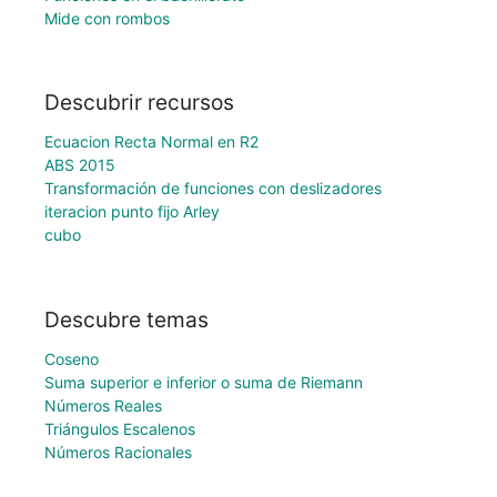
Mide con rombos
Descubrir recursos
Ecuacion Recta Normal en R2
ABS 2015
Transformación de funciones con deslizadores
iteracion punto fijo Arley
cubo
Descubre temas
Coseno
Suma superior e inferior o suma de Riemann
Números Reales
Triángulos Escalenos
Números Racionales