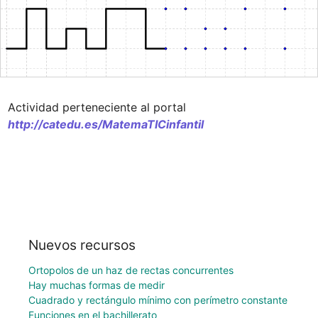
Actividad perteneciente al portal  
http://catedu.es/MatemaTICinfantil
Nuevos recursos
Ortopolos de un haz de rectas concurrentes
Hay muchas formas de medir
Cuadrado y rectángulo mínimo con perímetro constante
Funciones en el bachillerato