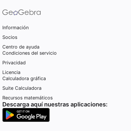
Información
Socios
Centro de ayuda
Condiciones del servicio
Privacidad
Licencia
Calculadora gráfica
Suite Calculadora
Recursos matemáticos
Descarga aquí nuestras aplicaciones: