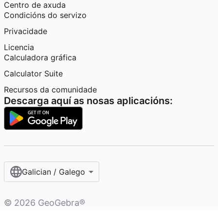
Centro de axuda
Condicións do servizo
Privacidade
Licencia
Calculadora gráfica
Calculator Suite
Recursos da comunidade
Descarga aquí as nosas aplicacións:
Galician / Galego‎
©
2026
GeoGebra®