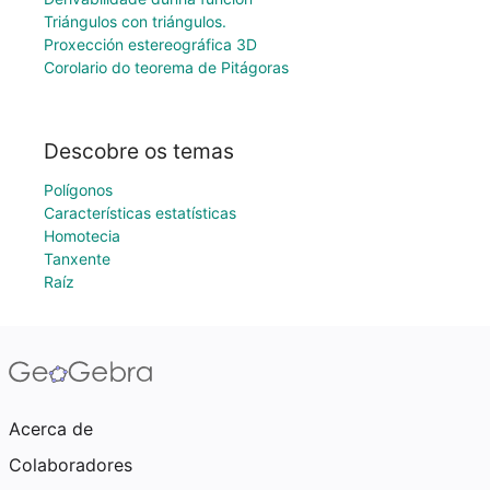
Triángulos con triángulos.
Proxección estereográfica 3D
Corolario do teorema de Pitágoras
Descobre os temas
Polígonos
Características estatísticas
Homotecia
Tanxente
Raíz
Acerca de
Colaboradores