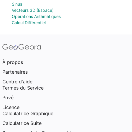
Sinus
Vecteurs 3D (Espace)
Opérations Arithmétiques
Calcul Différentiel
À propos
Partenaires
Centre d'aide
Termes du Service
Privé
Licence
Calculatrice Graphique
Calculatrice Suite