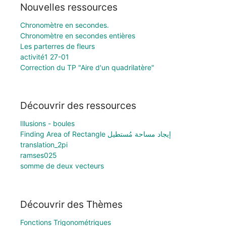
Nouvelles ressources
Chronomètre en secondes.
Chronomètre en secondes entières
Les parterres de fleurs
activité1 27-01
Correction du TP "Aire d'un quadrilatère"
Découvrir des ressources
Illusions - boules
Finding Area of Rectangle إيجاد مساحة مُستطيل
translation_2pi
ramses025
somme de deux vecteurs
Découvrir des Thèmes
Fonctions Trigonométriques