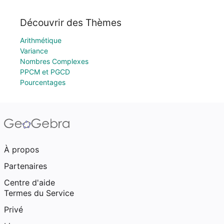
Découvrir des Thèmes
Arithmétique
Variance
Nombres Complexes
PPCM et PGCD
Pourcentages
À propos
Partenaires
Centre d'aide
Termes du Service
Privé