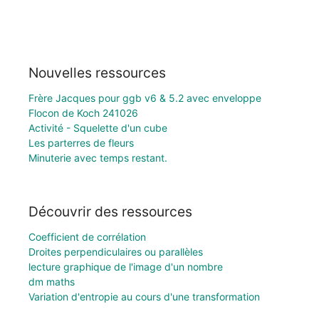
Nouvelles ressources
Frère Jacques pour ggb v6 & 5.2 avec enveloppe
Flocon de Koch 241026
Activité - Squelette d'un cube
Les parterres de fleurs
Minuterie avec temps restant.
Découvrir des ressources
Coefficient de corrélation
Droites perpendiculaires ou parallèles
lecture graphique de l'image d'un nombre
dm maths
Variation d'entropie au cours d'une transformation