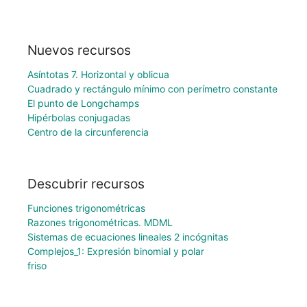
Nuevos recursos
Asíntotas 7. Horizontal y oblicua
Cuadrado y rectángulo mínimo con perímetro constante
El punto de Longchamps
Hipérbolas conjugadas
Centro de la circunferencia
Descubrir recursos
Funciones trigonométricas
Razones trigonométricas. MDML
Sistemas de ecuaciones lineales 2 incógnitas
Complejos_1: Expresión binomial y polar
friso