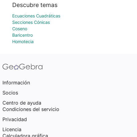
Descubre temas
Ecuaciones Cuadráticas
Secciones Cónicas
Coseno
Baricentro
Homotecia
Información
Socios
Centro de ayuda
Condiciones del servicio
Privacidad
Licencia
Calculadora gráfica