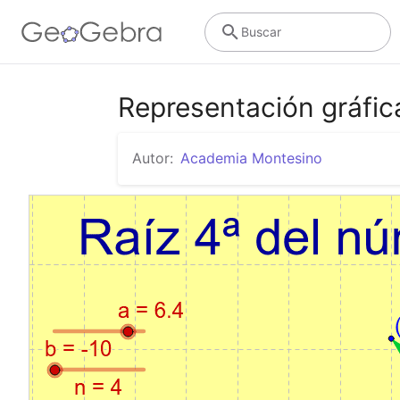
Buscar
Representación gráfica
Autor:
Academia Montesino