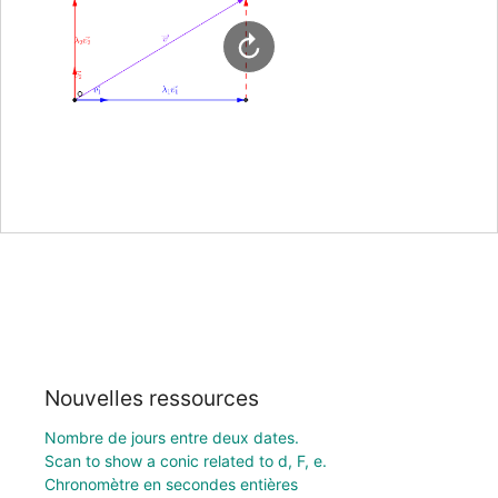
Nouvelles ressources
Nombre de jours entre deux dates.
Scan to show a conic related to d, F, e.
Chronomètre en secondes entières