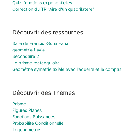
Quiz-fonctions exponentielles
Correction du TP "Aire d'un quadrilatère"
Découvrir des ressources
Salle de Francis -Sofia Faria
geometrie flavie
Secondaire 2
Le prisme rectangulaire
Géométrie symétrie axiale avec l'équerre et le compas
Découvrir des Thèmes
Prisme
Figures Planes
Fonctions Puissances
Probabilité Conditionnelle
Trigonometrie