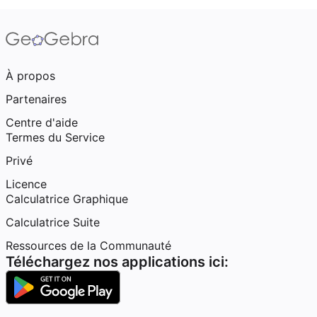
À propos
Partenaires
Centre d'aide
Termes du Service
Privé
Licence
Calculatrice Graphique
Calculatrice Suite
Ressources de la Communauté
Téléchargez nos applications ici: