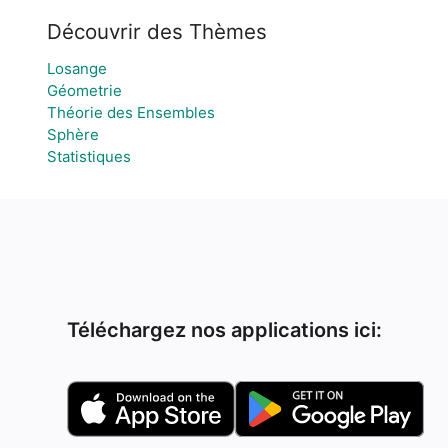
Découvrir des Thèmes
Losange
Géometrie
Théorie des Ensembles
Sphère
Statistiques
Téléchargez nos applications ici: