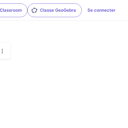
 Classroom
Classe GeoGebra
Se connecter