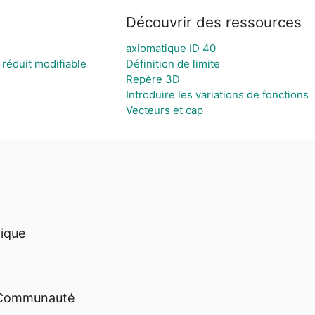
Découvrir des ressources
axiomatique ID 40
réduit modifiable
Définition de limite
Repère 3D
Introduire les variations de fonctions
Vecteurs et cap
hique
 Communauté