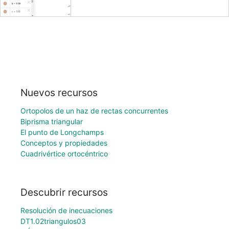
Nuevos recursos
Ortopolos de un haz de rectas concurrentes
Biprisma triangular
El punto de Longchamps
Conceptos y propiedades
Cuadrivértice ortocéntrico
Descubrir recursos
Resolución de inecuaciones
DT1.02triangulos03