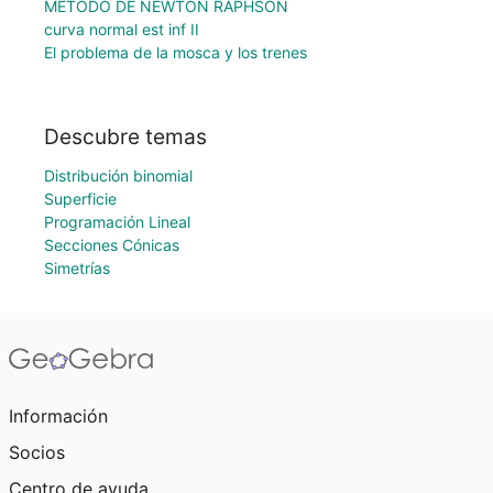
MÉTODO DE NEWTON RAPHSON
curva normal est inf II
El problema de la mosca y los trenes
Descubre temas
Distribución binomial
Superficie
Programación Lineal
Secciones Cónicas
Simetrías
Información
Socios
Centro de ayuda