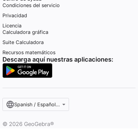
Condiciones del servicio
Privacidad
Licencia
Calculadora gráfica
Suite Calculadora
Recursos matemáticos
Descarga aquí nuestras aplicaciones:
Spanish / Español (internacional)
©
2026
GeoGebra®