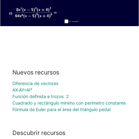
Nuevos recursos
Diferencia de vectores
AX·AY=AI²
Función definida a trozos. 2
Cuadrado y rectángulo mínimo con perímetro constante
Fórmula de Euler para el área del triángulo pedal
Descubrir recursos