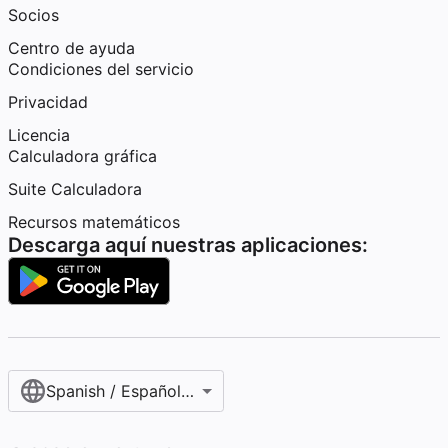
Socios
Centro de ayuda
Condiciones del servicio
Privacidad
Licencia
Calculadora gráfica
Suite Calculadora
Recursos matemáticos
Descarga aquí nuestras aplicaciones:
Spanish / Español (internacional)