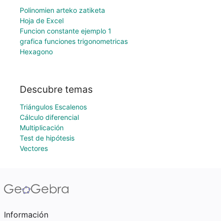
Polinomien arteko zatiketa
Hoja de Excel
Funcion constante ejemplo 1
grafica funciones trigonometricas
Hexagono
Descubre temas
Triángulos Escalenos
Cálculo diferencial
Multiplicación
Test de hipótesis
Vectores
Información