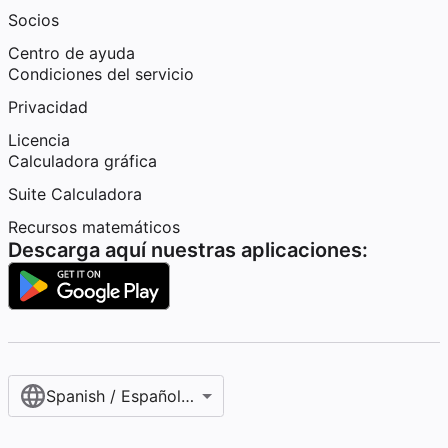
Socios
Centro de ayuda
Condiciones del servicio
Privacidad
Licencia
Calculadora gráfica
Suite Calculadora
Recursos matemáticos
Descarga aquí nuestras aplicaciones:
Spanish / Español (internacional)