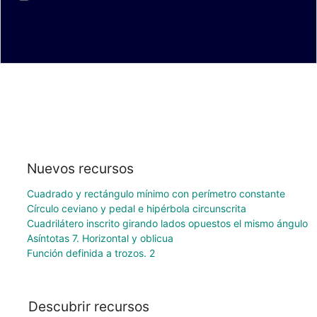
Nuevos recursos
Cuadrado y rectángulo mínimo con perímetro constante
Círculo ceviano y pedal e hipérbola circunscrita
Cuadrilátero inscrito girando lados opuestos el mismo ángulo
Asíntotas 7. Horizontal y oblicua
Función definida a trozos. 2
Descubrir recursos