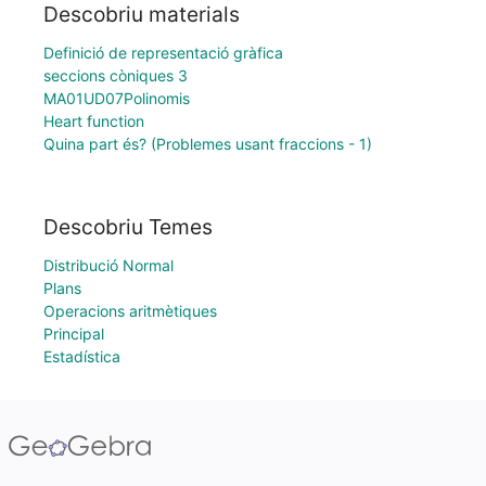
Descobriu materials
Definició de representació gràfica
seccions còniques 3
MA01UD07Polinomis
Heart function
Quina part és? (Problemes usant fraccions - 1)
Descobriu Temes
Distribució Normal
Plans
Operacions aritmètiques
Principal
Estadística