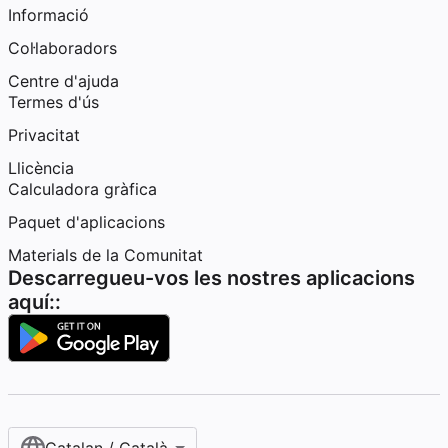
Informació
Col·laboradors
Centre d'ajuda
Termes d'ús
Privacitat
Llicència
Calculadora gràfica
Paquet d'aplicacions
Materials de la Comunitat
Descarregueu-vos les nostres aplicacions
aquí::