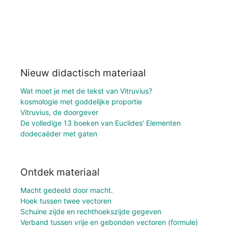
Nieuw didactisch materiaal
Wat moet je met de tekst van Vitruvius?
kosmologie met goddelijke proportie
Vitruvius, de doorgever
De volledige 13 boeken van Euclides' Elementen
dodecaëder met gaten
Ontdek materiaal
Macht gedeeld door macht.
Hoek tussen twee vectoren
Schuine zijde en rechthoekszijde gegeven
Verband tussen vrije en gebonden vectoren (formule)