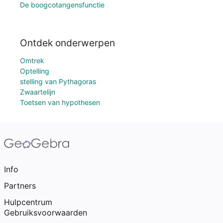
De boogcotangensfunctie
Ontdek onderwerpen
Omtrek
Optelling
stelling van Pythagoras
Zwaartelijn
Toetsen van hypothesen
Info
Partners
Hulpcentrum
Gebruiksvoorwaarden