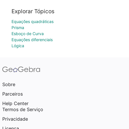
Explorar Tópicos
Equações quadráticas
Prisma
Esboço de Curva
Equações diferenciais
Lógica
Sobre
Parceiros
Help Center
Termos de Serviço
Privacidade
Licença