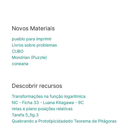
Novos Materiais
pueblo para imprimir
Livros sobre problemas
CUBO
Mondrian (Puzzle)
coneana
Descobrir recursos
Transformações na função logaritmica
NC - Ficha 33 - Luana Kitagawa - 9C
retas e plano posições relativas
Tarefa 5_fig.3
Quebrando a Prototipicidadedo Teorema de Pitágoras