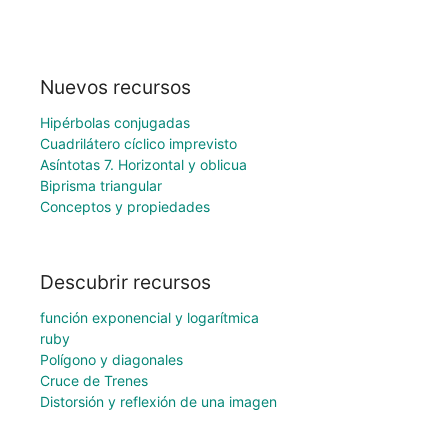
Nuevos recursos
Hipérbolas conjugadas
Cuadrilátero cíclico imprevisto
Asíntotas 7. Horizontal y oblicua
Biprisma triangular
Conceptos y propiedades
Descubrir recursos
función exponencial y logarítmica
ruby
Polígono y diagonales
Cruce de Trenes
Distorsión y reflexión de una imagen