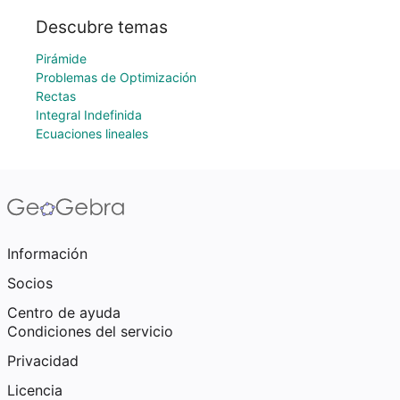
Descubre temas
Pirámide
Problemas de Optimización
Rectas
Integral Indefinida
Ecuaciones lineales
Información
Socios
Centro de ayuda
Condiciones del servicio
Privacidad
Licencia