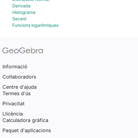
Derivada
Histograma
Secant
Funcions logarítmiques
Informació
Col·laboradors
Centre d'ajuda
Termes d'ús
Privacitat
Llicència
Calculadora gràfica
Paquet d'aplicacions