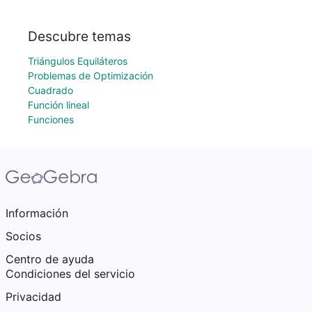
Descubre temas
Triángulos Equiláteros
Problemas de Optimización
Cuadrado
Función lineal
Funciones
Información
Socios
Centro de ayuda
Condiciones del servicio
Privacidad