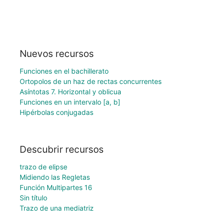
Nuevos recursos
Funciones en el bachillerato
Ortopolos de un haz de rectas concurrentes
Asíntotas 7. Horizontal y oblicua
Funciones en un intervalo [a, b]
Hipérbolas conjugadas
Descubrir recursos
trazo de elipse
Midiendo las Regletas
Función Multipartes 16
Sin título
Trazo de una mediatriz