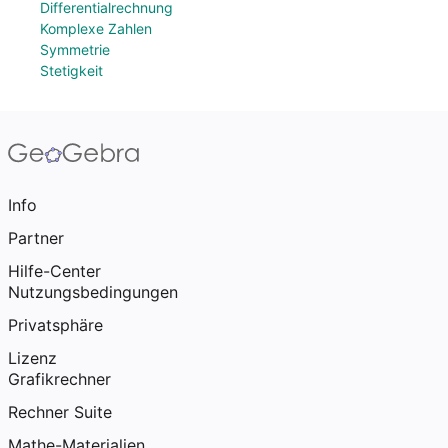
Differentialrechnung
Komplexe Zahlen
Symmetrie
Stetigkeit
Info
Partner
Hilfe-Center
Nutzungsbedingungen
Privatsphäre
Lizenz
Grafikrechner
Rechner Suite
Mathe-Materialien