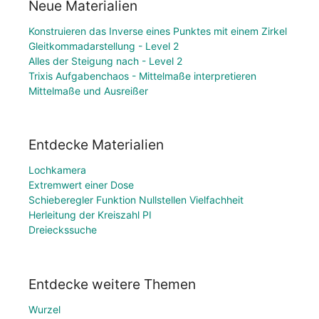
Neue Materialien
Konstruieren das Inverse eines Punktes mit einem Zirkel
Gleitkommadarstellung - Level 2
Alles der Steigung nach - Level 2
Trixis Aufgabenchaos - Mittelmaße interpretieren
Mittelmaße und Ausreißer
Entdecke Materialien
Lochkamera
Extremwert einer Dose
Schieberegler Funktion Nullstellen Vielfachheit
Herleitung der Kreiszahl PI
Dreieckssuche
Entdecke weitere Themen
Wurzel