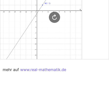
mehr auf 
www.real-mathematik.de